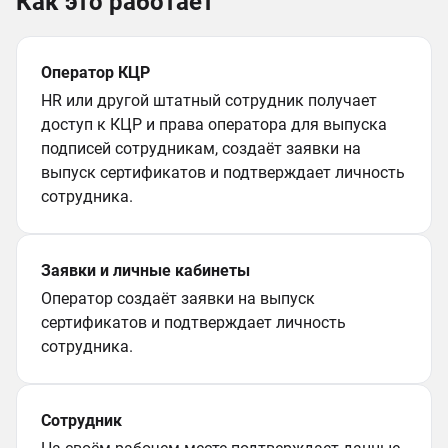
Как это работает
Оператор КЦР
HR или другой штатный сотрудник получает
доступ к КЦР и права оператора для выпуска
подписей сотрудникам, создаёт заявки на
выпуск сертификатов и подтверждает личность
сотрудника.
Заявки и личные кабинеты
Оператор создаёт заявки на выпуск
сертификатов и подтверждает личность
сотрудника.
Сотрудник