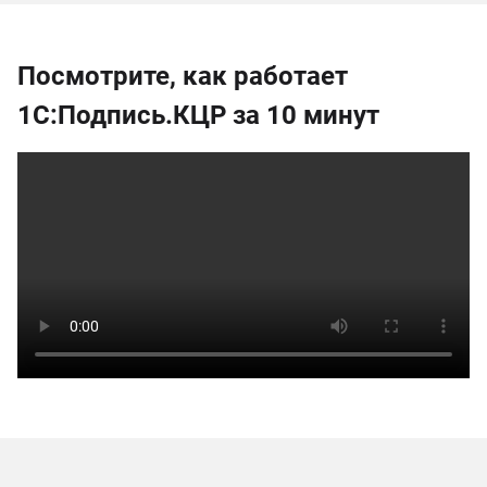
Посмотрите, как работает
1С:Подпись.КЦР за 10 минут