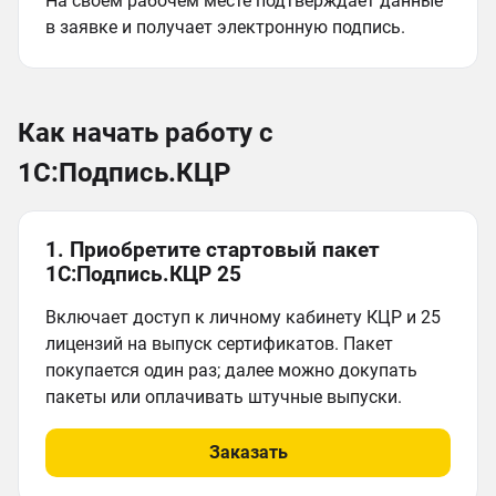
На своём рабочем месте подтверждает данные
в заявке и получает электронную подпись.
Как начать работу с
1С:Подпись.КЦР
1. Приобретите стартовый пакет
1С:Подпись.КЦР 25
Включает доступ к личному кабинету КЦР и 25
лицензий на выпуск сертификатов. Пакет
покупается один раз; далее можно докупать
пакеты или оплачивать штучные выпуски.
Заказать