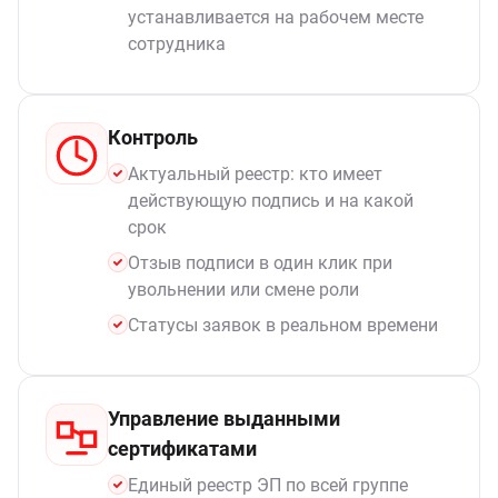
устанавливается на рабочем месте
сотрудника
Контроль
Актуальный реестр: кто имеет
действующую подпись и на какой
срок
Отзыв подписи в один клик при
увольнении или смене роли
Статусы заявок в реальном времени
Управление выданными
сертификатами
Единый реестр ЭП по всей группе