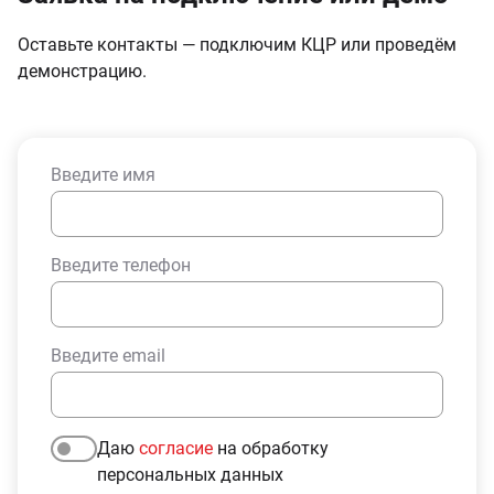
Оставьте контакты — подключим КЦР или проведём
демонстрацию.
Введите имя
Введите телефон
Введите email
Даю
согласие
на обработку
персональных данных