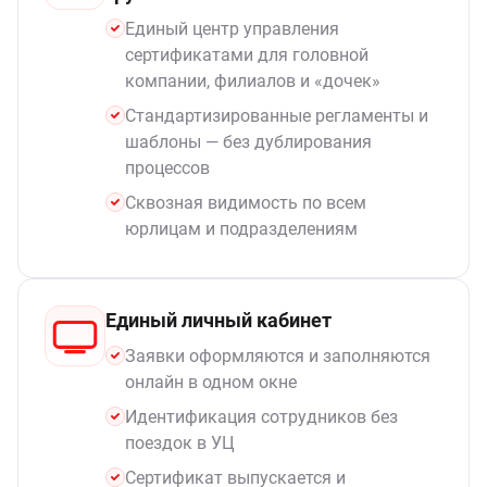
Единый центр управления
сертификатами для головной
компании, филиалов и «дочек»
Стандартизированные регламенты и
шаблоны — без дублирования
процессов
Сквозная видимость по всем
юрлицам и подразделениям
Единый личный кабинет
Заявки оформляются и заполняются
онлайн в одном окне
Идентификация сотрудников без
поездок в УЦ
Сертификат выпускается и