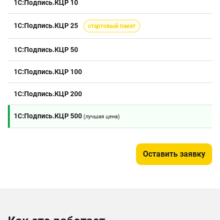
1С:Подпись.КЦР 10
1С:Подпись.КЦР 25
стартовый пакет
1С:Подпись.КЦР 50
1С:Подпись.КЦР 100
1С:Подпись.КЦР 200
1С:Подпись.КЦР 500
(лучшая цена)
Оставить заявку