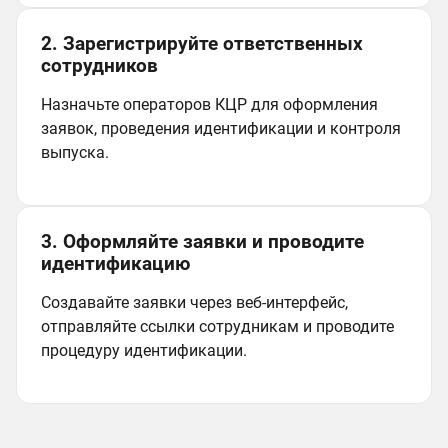
2. Зарегистрируйте ответственных
сотрудников
Назначьте операторов КЦР для оформления
заявок, проведения идентификации и контроля
выпуска.
3. Оформляйте заявки и проводите
идентификацию
Создавайте заявки через веб‑интерфейс,
отправляйте ссылки сотрудникам и проводите
процедуру идентификации.