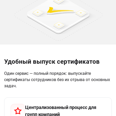
Удобный выпуск сертификатов
Один сервис — полный порядок: выпускайте
сертификаты сотрудников без их отрыва от основных
задач.
Централизованный процесс для
групп компаний