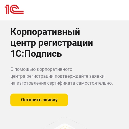
Корпоративный
центр регистрации
1С:Подпись
С помощью корпоративного
центра регистрации подтверждайте заявки
на изготовление сертификата самостоятельно.
Оставить заявку