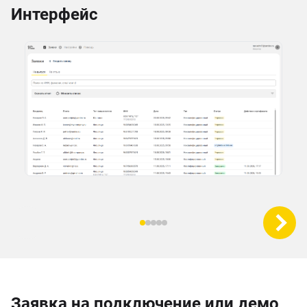
Интерфейс
Заявка на подключение или демо